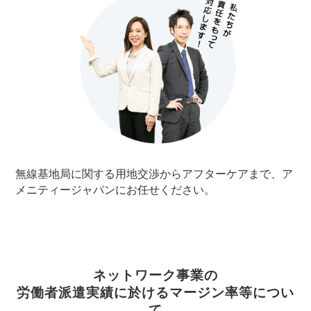
無線基地局に関する用地交渉からアフターケアまで、ア
メニティージャパンにお任せください。
ネットワーク事業の
労働者派遣実績に於けるマージン率等につい
て