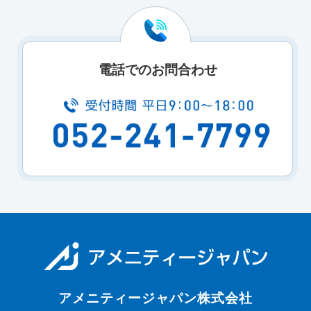
電話でのお問合わせ
アメニティージャパン株式会社