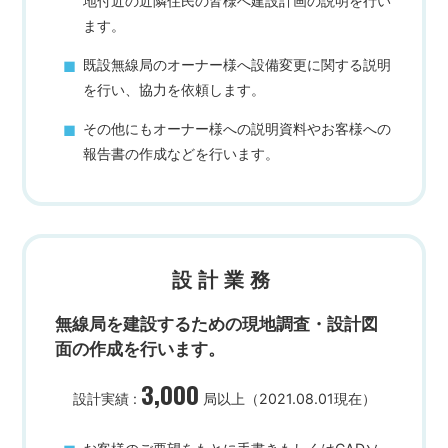
地付近の近隣住民の皆様へ建設計画の説明を行い
ます。
既設無線局のオーナー様へ設備変更に関する説明
を行い、協力を依頼します。
その他にもオーナー様への説明資料やお客様への
報告書の作成などを行います。
設計業務
無線局を建設するための
現地調査・設計図
面の作成を行います。
3,000
設計実績 :
局以上（2021.08.01現在）