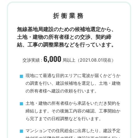
折衝業務
無線基地局建設のための候補地選定から、
土地・建物の所有者様との交渉、契約締
結、
工事の調整業務などを行っています。
6,000
交渉実績 :
局以上（2021.08.01現在）
現地にて最適な目的エリアに電波が届くかどうか
の調査を行い、建設候補地を選定し、土地・建物
の所有者様へ建設の依頼を行います。
土地・建物の所有者様から承諾をいただき契約を
締結します。その後施工内容の確認、工事開始か
ら完了までの日程調整などを行います。
マンションでの住民総会に出席したり、建設予定