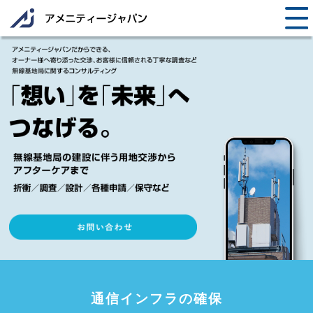
通信インフラの確保