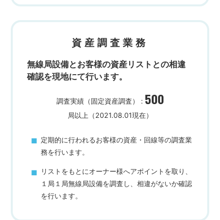
資産調査業務
無線局設備とお客様の資産リストとの
相違
確認を現地にて行います。
500
調査実績（固定資産調査） :
局以上（2021.08.01現在）
定期的に行われるお客様の資産・回線等の調査業
務を行います。
リストをもとにオーナー様へアポイントを取り、
１局１局無線局設備を調査し、相違がないか確認
を行います。