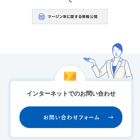
インターネットでのお問い合わせ