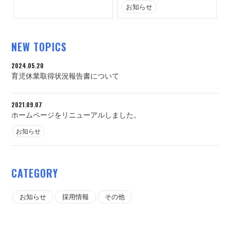
お知らせ
NEW TOPICS
2024.05.20
育児休業取得状況報告書について
2021.09.07
ホームページをリニューアルしました。
お知らせ
CATEGORY
お知らせ
採用情報
その他