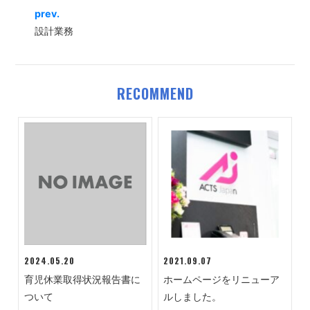
prev.
設計業務
RECOMMEND
2024.05.20
2021.09.07
育児休業取得状況報告書に
ホームページをリニューア
ついて
ルしました。