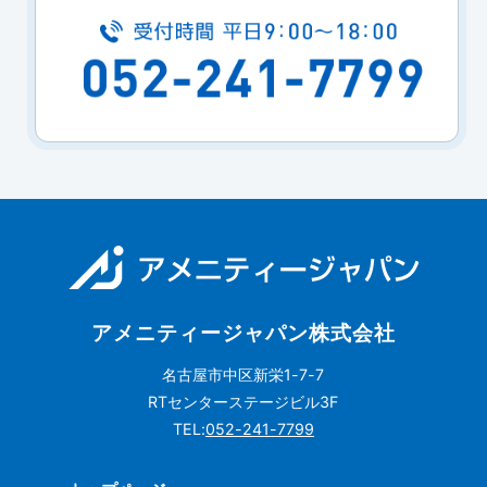
アメニティージャパン株式会社
名古屋市中区新栄1-7-7
RTセンターステージビル3F
TEL:
052-241-7799