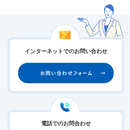
インターネットでのお問い合わせ
電話でのお問合わせ