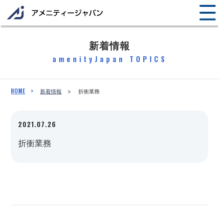
新着情報
amenityJapan TOPICS
HOME
新着情報
折衝業務
2021.07.26
折衝業務